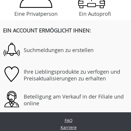
Eine Privatperson
Ein Autoprofi
EIN ACCOUNT ERMÖGLICHT IHNEN:
Suchmeldungen zu erstellen
Ihre Lieblingsprodukte zu verfogen und
Preisaktualisierungen zu erhalten
Beteiligung am Verkauf in der Filiale und
online
FAQ
Karriere