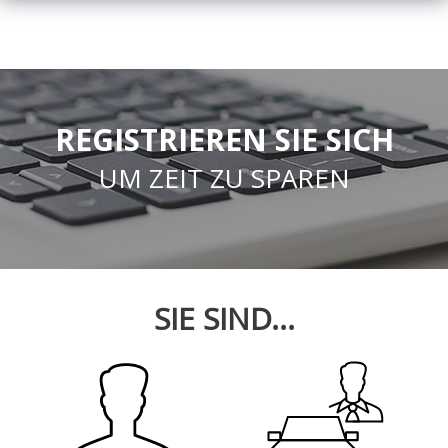
REGISTRIEREN SIE SICH
UM ZEIT ZU SPAREN
SIE SIND...