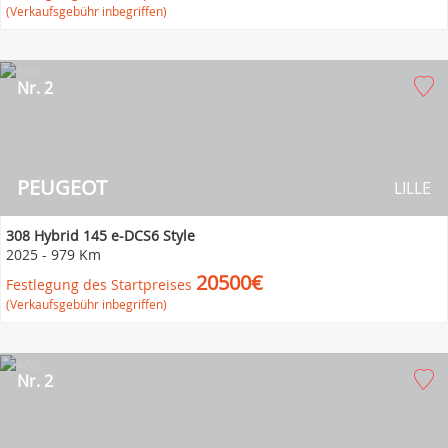
(Verkaufsgebühr inbegriffen)
Nr. 2
PEUGEOT
LILLE
308 Hybrid 145 e-DCS6 Style
2025
-
979 Km
20500€
Festlegung des Startpreises
(Verkaufsgebühr inbegriffen)
Nr. 2