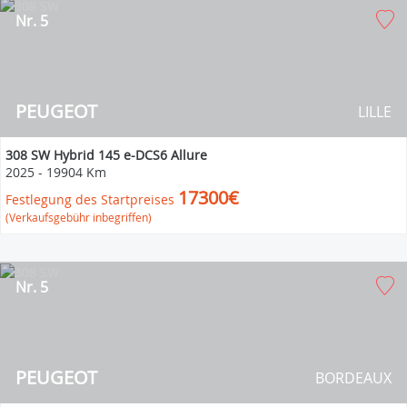
Nr. 5
PEUGEOT
LILLE
308 SW Hybrid 145 e-DCS6 Allure
2025
-
19904 Km
17300€
Festlegung des Startpreises
(Verkaufsgebühr inbegriffen)
Nr. 5
PEUGEOT
BORDEAUX