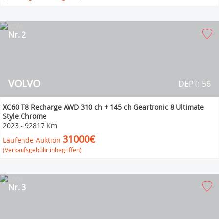
Nr. 2
VOLVO
DEPT: 56
XC60 T8 Recharge AWD 310 ch + 145 ch Geartronic 8 Ultimate
Style Chrome
2023
-
92817 Km
31000€
Laufende Auktion
(Verkaufsgebühr inbegriffen)
Nr. 3