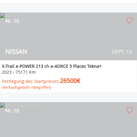
Nr. 10
NISSAN
DEPT: 13
X-Trail e-POWER 213 ch e-4ORCE 5 Places Tekna+
2023
-
75171 Km
26500€
Festlegung des Startpreises
(Verkaufsgebühr inbegriffen)
Nr. 10