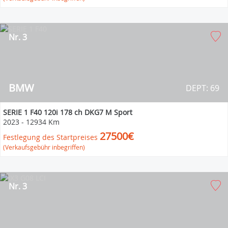
Nr. 3
BMW
DEPT: 69
SERIE 1 F40 120i 178 ch DKG7 M Sport
2023
-
12934 Km
27500€
Festlegung des Startpreises
(Verkaufsgebühr inbegriffen)
Nr. 3