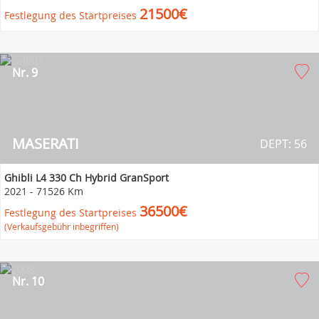
21500€
Festlegung des Startpreises
Nr. 9
MASERATI
DEPT: 56
Ghibli L4 330 Ch Hybrid GranSport
2021
-
71526 Km
36500€
Festlegung des Startpreises
(Verkaufsgebühr inbegriffen)
Nr. 10