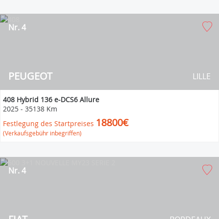
Nr. 4
PEUGEOT
LILLE
408 Hybrid 136 e-DCS6 Allure
2025
-
35138 Km
18800€
Festlegung des Startpreises
(Verkaufsgebühr inbegriffen)
Nr. 4