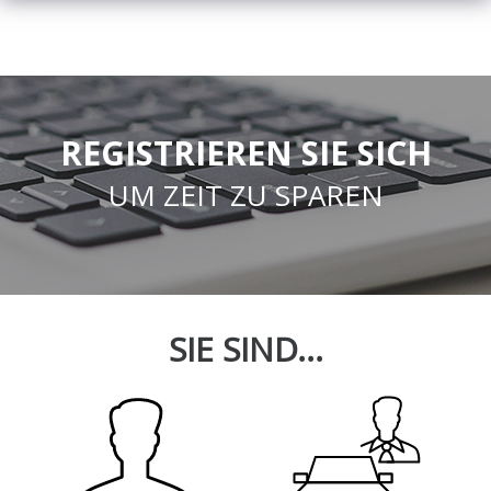
REGISTRIEREN SIE SICH
UM ZEIT ZU SPAREN
SIE SIND...