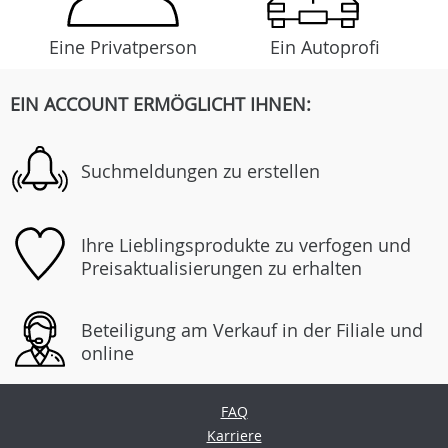
Eine Privatperson
Ein Autoprofi
EIN ACCOUNT ERMÖGLICHT IHNEN:
Suchmeldungen zu erstellen
Ihre Lieblingsprodukte zu verfogen und
Preisaktualisierungen zu erhalten
Beteiligung am Verkauf in der Filiale und
online
FAQ
Karriere