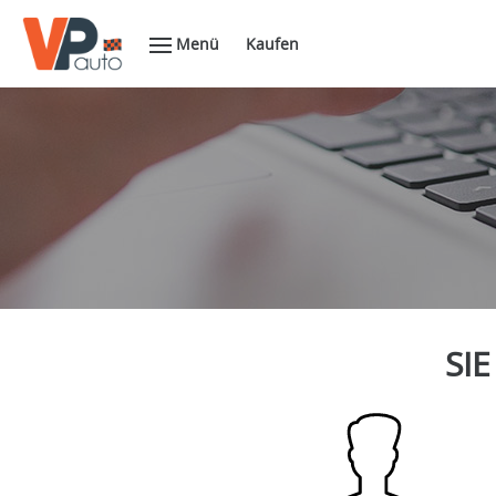
Menü
Kaufen
SIE