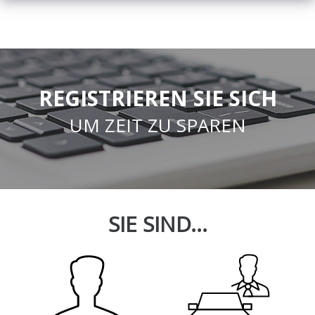
REGISTRIEREN SIE SICH
UM ZEIT ZU SPAREN
SIE SIND...