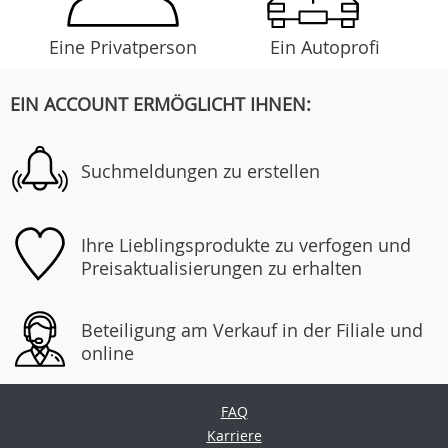
Eine Privatperson
Ein Autoprofi
EIN ACCOUNT ERMÖGLICHT IHNEN:
Suchmeldungen zu erstellen
Ihre Lieblingsprodukte zu verfogen und
Preisaktualisierungen zu erhalten
Beteiligung am Verkauf in der Filiale und
online
FAQ
Karriere