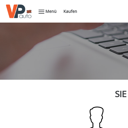
Menü
Kaufen
SIE