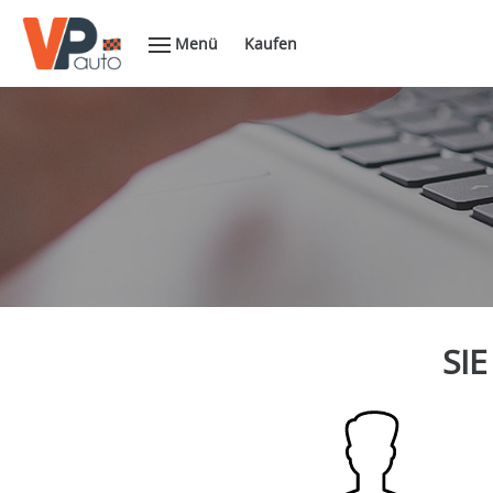
Menü
Kaufen
SIE