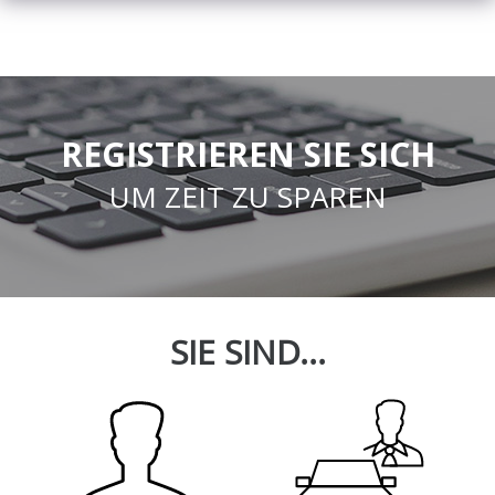
REGISTRIEREN SIE SICH
UM ZEIT ZU SPAREN
SIE SIND...