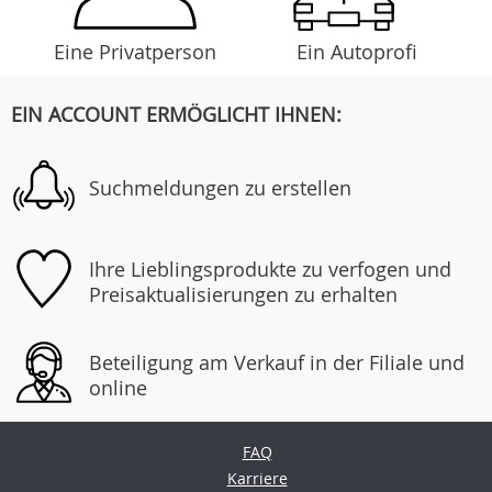
Eine Privatperson
Ein Autoprofi
EIN ACCOUNT ERMÖGLICHT IHNEN:
Suchmeldungen zu erstellen
Ihre Lieblingsprodukte zu verfogen und
Preisaktualisierungen zu erhalten
Beteiligung am Verkauf in der Filiale und
online
FAQ
Karriere