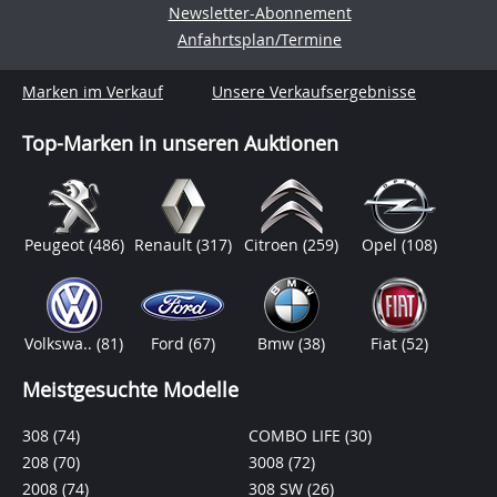
Newsletter-Abonnement
Anfahrtsplan/Termine
Marken im Verkauf
Unsere Verkaufsergebnisse
Top-Marken in unseren Auktionen
Peugeot
(486)
Renault
(317)
Citroen
(259)
Opel
(108)
Volkswa..
(81)
Ford
(67)
Bmw
(38)
Fiat
(52)
Meistgesuchte Modelle
308
(74)
COMBO LIFE
(30)
208
(70)
3008
(72)
2008
(74)
308 SW
(26)