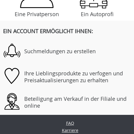
Eine Privatperson
Ein Autoprofi
EIN ACCOUNT ERMÖGLICHT IHNEN:
Suchmeldungen zu erstellen
Ihre Lieblingsprodukte zu verfogen und
Preisaktualisierungen zu erhalten
Beteiligung am Verkauf in der Filiale und
online
FAQ
Karriere