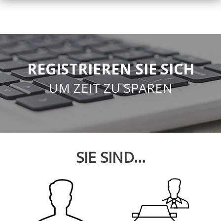
REGISTRIEREN SIE SICH
UM ZEIT ZU SPAREN
SIE SIND...