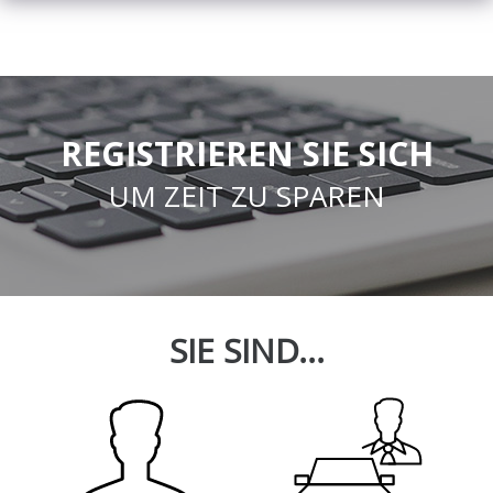
REGISTRIEREN SIE SICH
UM ZEIT ZU SPAREN
SIE SIND...