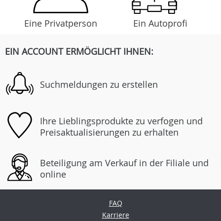
Eine Privatperson
Ein Autoprofi
EIN ACCOUNT ERMÖGLICHT IHNEN:
Suchmeldungen zu erstellen
Ihre Lieblingsprodukte zu verfogen und
Preisaktualisierungen zu erhalten
Beteiligung am Verkauf in der Filiale und
online
FAQ
Karriere