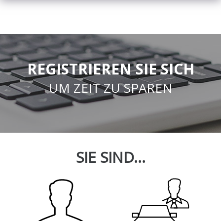
REGISTRIEREN SIE SICH
UM ZEIT ZU SPAREN
SIE SIND...