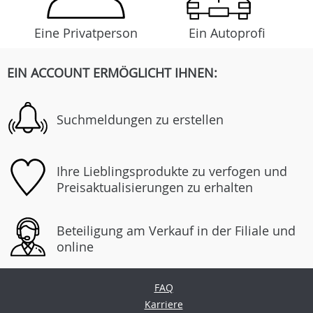
Eine Privatperson
Ein Autoprofi
EIN ACCOUNT ERMÖGLICHT IHNEN:
Suchmeldungen zu erstellen
Ihre Lieblingsprodukte zu verfogen und
Preisaktualisierungen zu erhalten
Beteiligung am Verkauf in der Filiale und
online
FAQ
Karriere