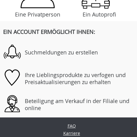
Eine Privatperson
Ein Autoprofi
EIN ACCOUNT ERMÖGLICHT IHNEN:
Suchmeldungen zu erstellen
Ihre Lieblingsprodukte zu verfogen und
Preisaktualisierungen zu erhalten
Beteiligung am Verkauf in der Filiale und
online
FAQ
Karriere