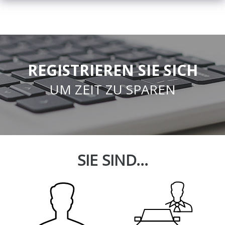
REGISTRIEREN SIE SICH
UM ZEIT ZU SPAREN
SIE SIND...