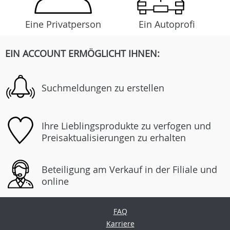
Eine Privatperson
Ein Autoprofi
EIN ACCOUNT ERMÖGLICHT IHNEN:
Suchmeldungen zu erstellen
Ihre Lieblingsprodukte zu verfogen und
Preisaktualisierungen zu erhalten
Beteiligung am Verkauf in der Filiale und
online
FAQ
Karriere