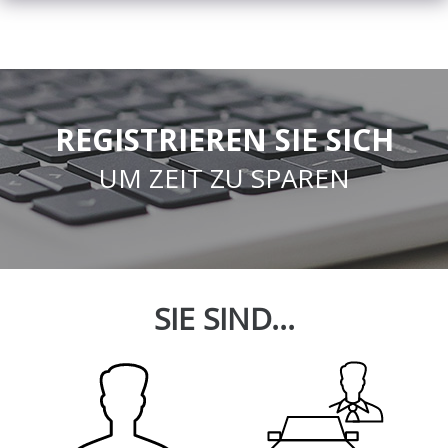
REGISTRIEREN SIE SICH
UM ZEIT ZU SPAREN
SIE SIND...