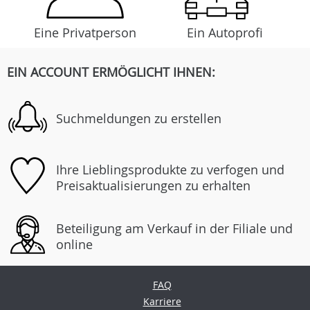
Eine Privatperson
Ein Autoprofi
EIN ACCOUNT ERMÖGLICHT IHNEN:
Suchmeldungen zu erstellen
Ihre Lieblingsprodukte zu verfogen und
Preisaktualisierungen zu erhalten
Beteiligung am Verkauf in der Filiale und
online
FAQ
Karriere