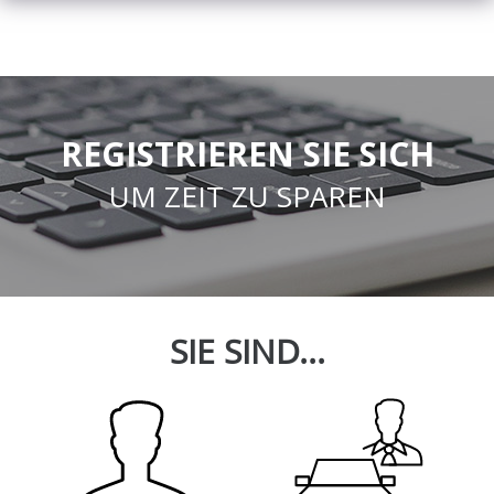
REGISTRIEREN SIE SICH
UM ZEIT ZU SPAREN
SIE SIND...