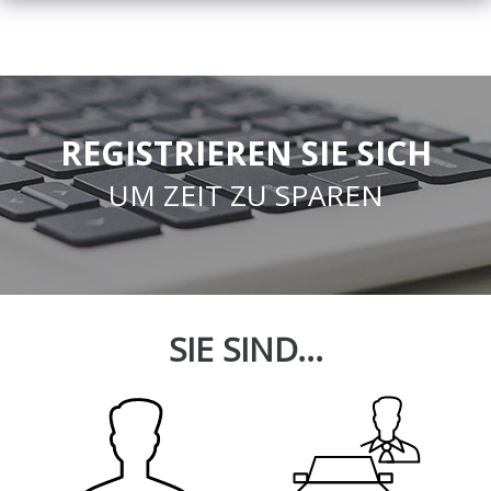
REGISTRIEREN SIE SICH
UM ZEIT ZU SPAREN
SIE SIND...