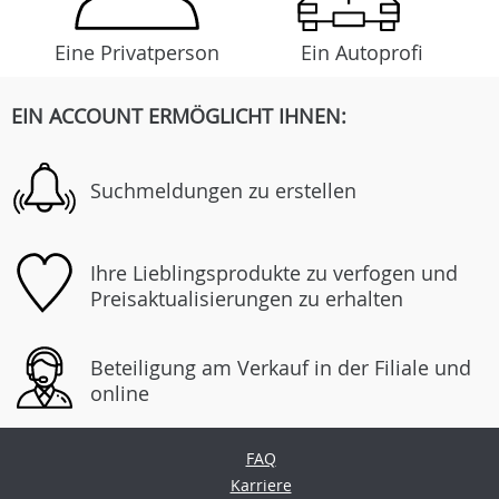
Eine Privatperson
Ein Autoprofi
EIN ACCOUNT ERMÖGLICHT IHNEN:
Suchmeldungen zu erstellen
Ihre Lieblingsprodukte zu verfogen und
Preisaktualisierungen zu erhalten
Beteiligung am Verkauf in der Filiale und
online
FAQ
Karriere