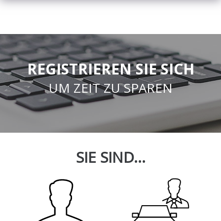
REGISTRIEREN SIE SICH
UM ZEIT ZU SPAREN
SIE SIND...