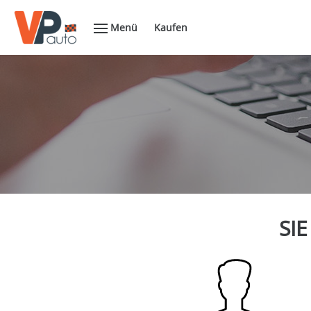
Menü
Kaufen
SIE