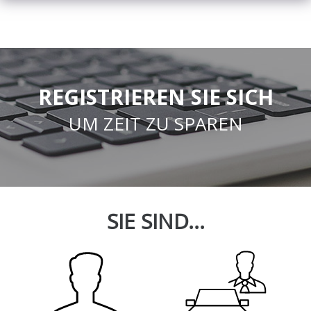
REGISTRIEREN SIE SICH
UM ZEIT ZU SPAREN
SIE SIND...