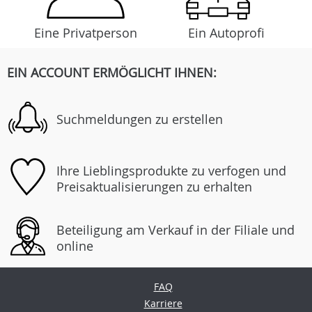
Eine Privatperson
Ein Autoprofi
EIN ACCOUNT ERMÖGLICHT IHNEN:
Suchmeldungen zu erstellen
Ihre Lieblingsprodukte zu verfogen und
Preisaktualisierungen zu erhalten
Beteiligung am Verkauf in der Filiale und
online
FAQ
Karriere