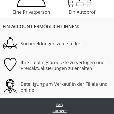
Eine Privatperson
Ein Autoprofi
EIN ACCOUNT ERMÖGLICHT IHNEN:
Suchmeldungen zu erstellen
Ihre Lieblingsprodukte zu verfogen und
Preisaktualisierungen zu erhalten
Beteiligung am Verkauf in der Filiale und
online
FAQ
Karriere