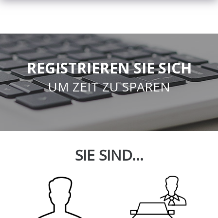
REGISTRIEREN SIE SICH
UM ZEIT ZU SPAREN
SIE SIND...