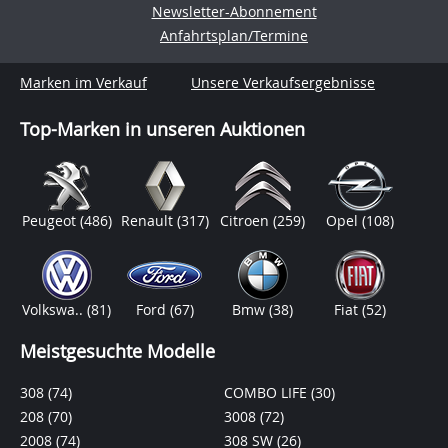
Newsletter-Abonnement
Anfahrtsplan/Termine
Marken im Verkauf
Unsere Verkaufsergebnisse
Top-Marken in unseren Auktionen
Peugeot
(486)
Renault
(317)
Citroen
(259)
Opel
(108)
Volkswa..
(81)
Ford
(67)
Bmw
(38)
Fiat
(52)
Meistgesuchte Modelle
308
(74)
COMBO LIFE
(30)
208
(70)
3008
(72)
2008
(74)
308 SW
(26)