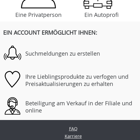
Eine Privatperson
Ein Autoprofi
EIN ACCOUNT ERMÖGLICHT IHNEN:
Suchmeldungen zu erstellen
Ihre Lieblingsprodukte zu verfogen und
Preisaktualisierungen zu erhalten
Beteiligung am Verkauf in der Filiale und
online
FAQ
Karriere