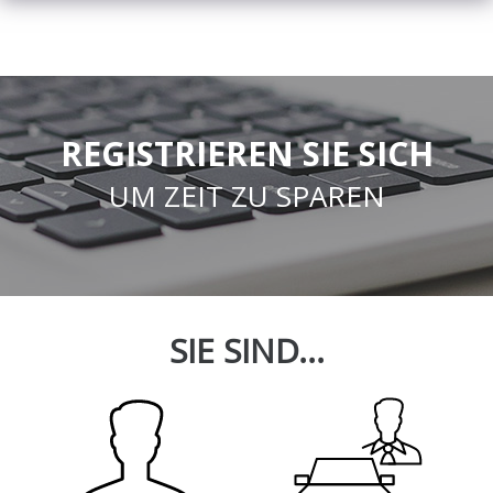
REGISTRIEREN SIE SICH
UM ZEIT ZU SPAREN
SIE SIND...