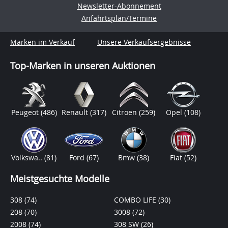
Newsletter-Abonnement
Anfahrtsplan/Termine
Marken im Verkauf
Unsere Verkaufsergebnisse
Top-Marken in unseren Auktionen
Peugeot
(486)
Renault
(317)
Citroen
(259)
Opel
(108)
Volkswa..
(81)
Ford
(67)
Bmw
(38)
Fiat
(52)
Meistgesuchte Modelle
308
(74)
COMBO LIFE
(30)
208
(70)
3008
(72)
2008
(74)
308 SW
(26)