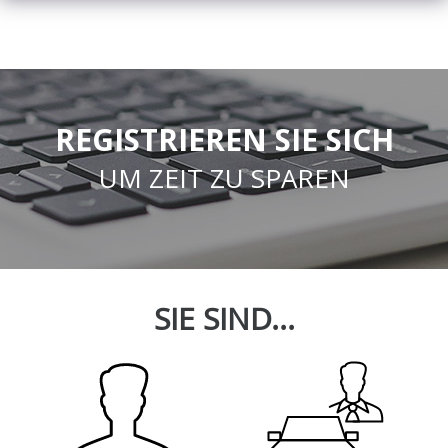
REGISTRIEREN SIE SICH
UM ZEIT ZU SPAREN
SIE SIND...