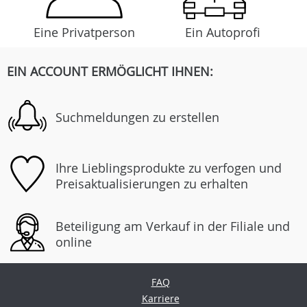
Eine Privatperson
Ein Autoprofi
EIN ACCOUNT ERMÖGLICHT IHNEN:
Suchmeldungen zu erstellen
Ihre Lieblingsprodukte zu verfogen und
Preisaktualisierungen zu erhalten
Beteiligung am Verkauf in der Filiale und
online
FAQ
Karriere