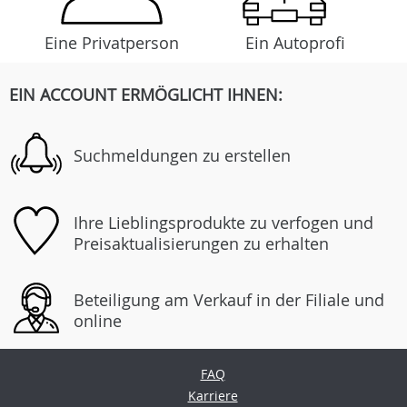
Eine Privatperson
Ein Autoprofi
EIN ACCOUNT ERMÖGLICHT IHNEN:
Suchmeldungen zu erstellen
Ihre Lieblingsprodukte zu verfogen und
Preisaktualisierungen zu erhalten
Beteiligung am Verkauf in der Filiale und
online
FAQ
Karriere