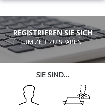
REGISTRIEREN SIE SICH
UM ZEIT ZU SPAREN
SIE SIND...