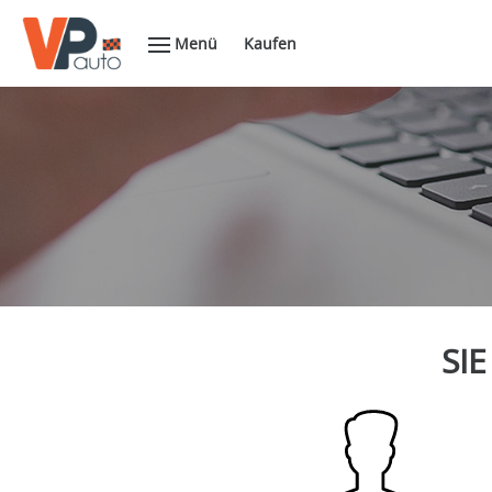
Menü
Kaufen
SIE