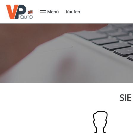
Menü
Kaufen
SIE