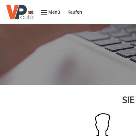
Menü
Kaufen
SIE