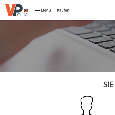
Menü
Kaufen
SIE