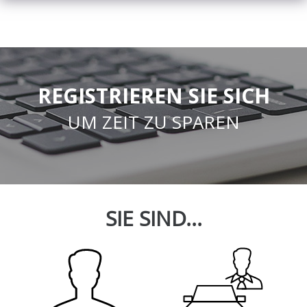
REGISTRIEREN SIE SICH
UM ZEIT ZU SPAREN
SIE SIND...