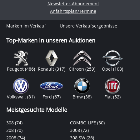
Newsletter-Abonnement
Anfahrtsplan/Termine
Marken im Verkauf
Unsere Verkaufsergebnisse
Top-Marken in unseren Auktionen
Peugeot
(486)
Renault
(317)
Citroen
(259)
Opel
(108)
Volkswa..
(81)
Ford
(67)
Bmw
(38)
Fiat
(52)
Meistgesuchte Modelle
308
(74)
COMBO LIFE
(30)
208
(70)
3008
(72)
2008
(74)
308 SW
(26)