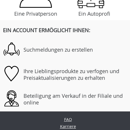
Eine Privatperson
Ein Autoprofi
EIN ACCOUNT ERMÖGLICHT IHNEN:
Suchmeldungen zu erstellen
Ihre Lieblingsprodukte zu verfogen und
Preisaktualisierungen zu erhalten
Beteiligung am Verkauf in der Filiale und
online
FAQ
Karriere