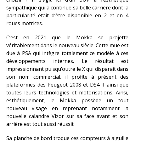
sympathique qui a continué sa belle carrière dont la
particularité était d’être disponible en 2 et en 4
roues motrices.
C’est en 2021 que le Mokka se projette
véritablement dans le nouveau siècle. Cette mue est
due à PSA qui intègre totalement ce modèle à ces
développements internes. Le résultat est
impressionnant puisqu’outre le X qui disparait dans
son nom commercial, il profite à présent des
plateformes des Peugeot 2008 et DS4 II ainsi que
toutes leurs technologies et motorisations. Ainsi,
esthétiquement, le Mokka possède un tout
nouveau visage en reprenant notamment la
nouvelle calandre Vizor sur sa face avant et son
arrière est tout aussi réussit.
Sa planche de bord troque ces compteurs à aiguille