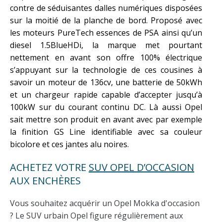
contre de séduisantes dalles numériques disposées
sur la moitié de la planche de bord. Proposé avec
les moteurs PureTech essences de PSA ainsi qu’un
diesel 1.5BlueHDi, la marque met pourtant
nettement en avant son offre 100% électrique
s’appuyant sur la technologie de ces cousines à
savoir un moteur de 136cv, une batterie de 50kWh
et un chargeur rapide capable d’accepter jusqu’à
100kW sur du courant continu DC. Là aussi Opel
sait mettre son produit en avant avec par exemple
la finition GS Line identifiable avec sa couleur
bicolore et ces jantes alu noires.
ACHETEZ VOTRE
SUV OPEL D’OCCASION
AUX ENCHÈRES
Vous souhaitez acquérir un Opel Mokka d'occasion
? Le SUV urbain Opel figure régulièrement aux