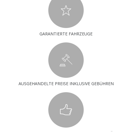
GARANTIERTE FAHRZEUGE
AUSGEHANDELTE PREISE INKLUSIVE GEBÜHREN