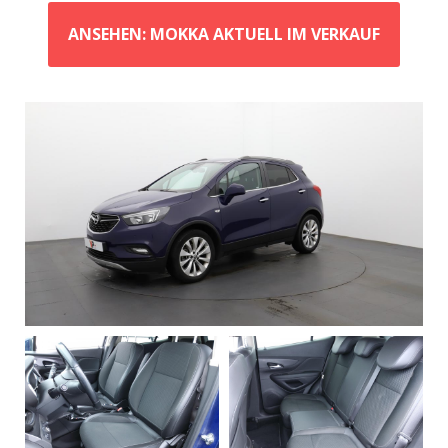
ANSEHEN: MOKKA AKTUELL IM VERKAUF