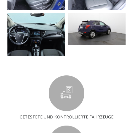
GETESTETE UND KONTROLLIERTE FAHRZEUGE