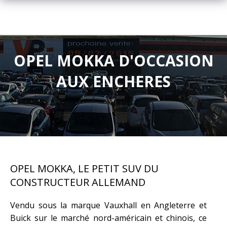
OPEL MOKKA D'OCCASION
AUX ENCHERES
OPEL MOKKA, LE PETIT SUV DU
CONSTRUCTEUR ALLEMAND
Vendu sous la marque Vauxhall en Angleterre et
Buick sur le marché nord-américain et chinois, ce