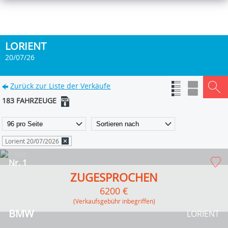
LORIENT
20/07/26
Zurück zur Liste der Verkäufe
183 FAHRZEUGE
Lorient 20/07/2026
Nr. 1
ZUGESPROCHEN
6200 €
(Verkaufsgebühr inbegriffen)
BMW
LORIENT