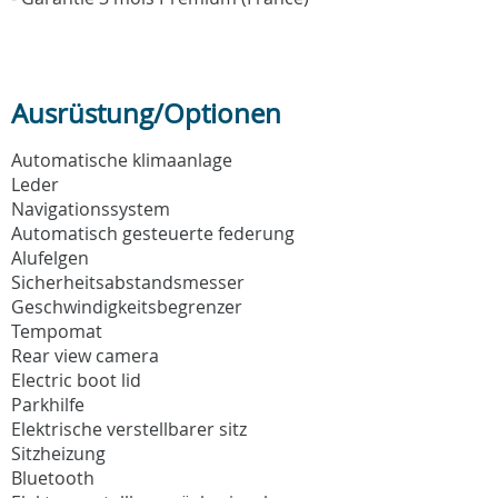
Ausrüstung/Optionen
Automatische klimaanlage
Leder
Navigationssystem
Automatisch gesteuerte federung
Alufelgen
Sicherheitsabstandsmesser
Geschwindigkeitsbegrenzer
Tempomat
Rear view camera
Electric boot lid
Parkhilfe
Elektrische verstellbarer sitz
Sitzheizung
Bluetooth