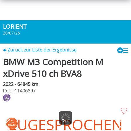
LORIENT
20/07/26
Zurück zur Liste der Ergebnisse
BMW M3 Competition M
xDrive 510 ch BVA8
2022 - 64845 km
Ref. : 11406897
ZUGESPROCHEN