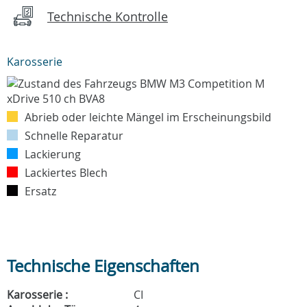
Technische Kontrolle
Karosserie
Abrieb oder leichte Mängel im Erscheinungsbild
Schnelle Reparatur
Lackierung
Lackiertes Blech
Ersatz
Technische Eigenschaften
Karosserie :
CI