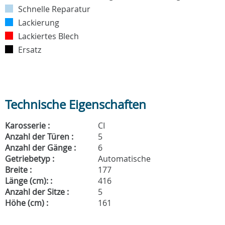
Schnelle Reparatur
Lackierung
Lackiertes Blech
Ersatz
Technische Eigenschaften
Karosserie :
CI
Anzahl der Türen :
5
Anzahl der Gänge :
6
Getriebetyp :
Automatische
Breite :
177
Länge (cm): :
416
Anzahl der Sitze :
5
Höhe (cm) :
161