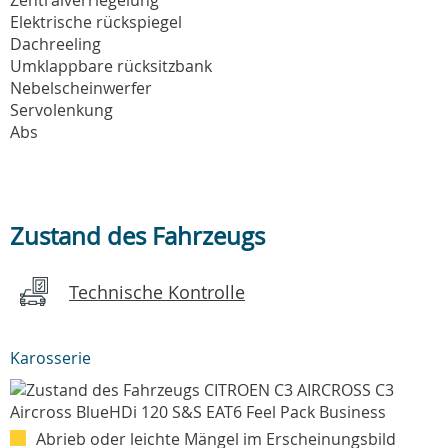
Elektrische rückspiegel
Dachreeling
Umklappbare rücksitzbank
Nebelscheinwerfer
Servolenkung
Abs
Zustand des Fahrzeugs
Technische Kontrolle
Karosserie
Abrieb oder leichte Mängel im Erscheinungsbild