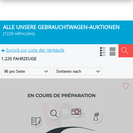
ALLE UNSERE GEBRAUCHTWAGEN-AUKTIONEN
(1220 véhicules)
Zurück zur Liste der Verkäufe
1.220 FAHRZEUGE