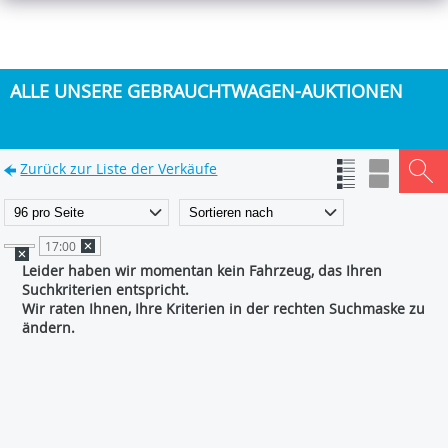
ALLE UNSERE GEBRAUCHTWAGEN-AUKTIONEN
Zurück zur Liste der Verkäufe
17:00
Leider haben wir momentan kein Fahrzeug, das Ihren
Suchkriterien entspricht.
Wir raten Ihnen, Ihre Kriterien in der rechten Suchmaske zu
ändern.