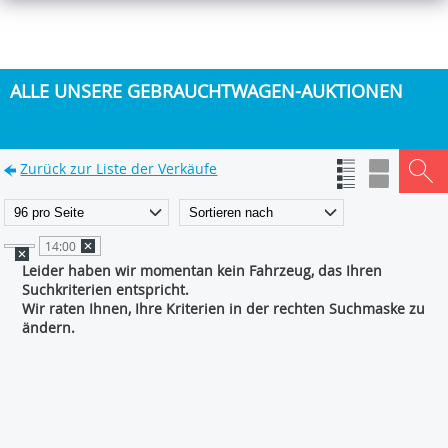
ALLE UNSERE GEBRAUCHTWAGEN-AUKTIONEN
Zurück zur Liste der Verkäufe
14:00
Leider haben wir momentan kein Fahrzeug, das Ihren
Suchkriterien entspricht.
Wir raten Ihnen, Ihre Kriterien in der rechten Suchmaske zu
ändern.