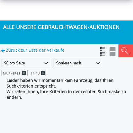
ALLE UNSERE GEBRAUCHTWAGEN-AUKTIONEN
Zurück zur Liste der Verkäufe
Multi-sites
11:40
Leider haben wir momentan kein Fahrzeug, das Ihren
Suchkriterien entspricht.
Wir raten Ihnen, Ihre Kriterien in der rechten Suchmaske zu
ändern.