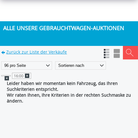
ALLE UNSERE GEBRAUCHTWAGEN-AUKTIONEN
Zurück zur Liste der Verkäufe
16:00
Leider haben wir momentan kein Fahrzeug, das Ihren
Suchkriterien entspricht.
Wir raten Ihnen, Ihre Kriterien in der rechten Suchmaske zu
ändern.