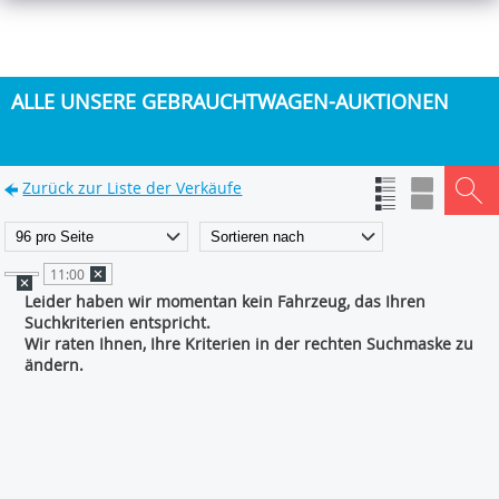
ALLE UNSERE GEBRAUCHTWAGEN-AUKTIONEN
Zurück zur Liste der Verkäufe
11:00
Leider haben wir momentan kein Fahrzeug, das Ihren
Suchkriterien entspricht.
Wir raten Ihnen, Ihre Kriterien in der rechten Suchmaske zu
ändern.