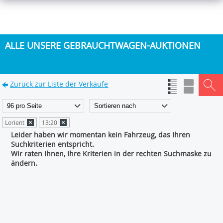
ALLE UNSERE GEBRAUCHTWAGEN-AUKTIONEN
Zurück zur Liste der Verkäufe
Lorient
13:20
Leider haben wir momentan kein Fahrzeug, das Ihren
Suchkriterien entspricht.
Wir raten Ihnen, Ihre Kriterien in der rechten Suchmaske zu
ändern.