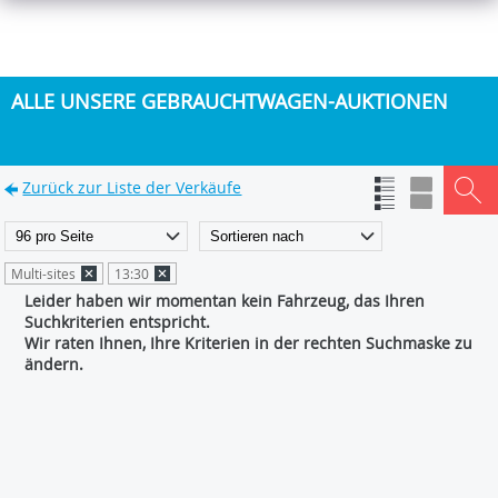
ALLE UNSERE GEBRAUCHTWAGEN-AUKTIONEN
Zurück zur Liste der Verkäufe
Multi-sites
13:30
Leider haben wir momentan kein Fahrzeug, das Ihren
Suchkriterien entspricht.
Wir raten Ihnen, Ihre Kriterien in der rechten Suchmaske zu
ändern.