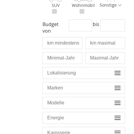
Sonstige
SUV
Wohnmobil
Budget
bis
von