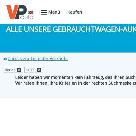
Menü
Kaufen
ALLE UNSERE GEBRAUCHTWAGEN-AU
Zurück zur Liste der Verkäufe
Rouen
10:00
Leider haben wir momentan kein Fahrzeug, das Ihren Suchk
Wir raten Ihnen, Ihre Kriterien in der rechten Suchmaske 