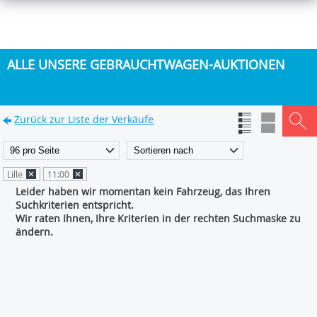
ALLE UNSERE GEBRAUCHTWAGEN-AUKTIONEN
Zurück zur Liste der Verkäufe
Lille
11:00
Leider haben wir momentan kein Fahrzeug, das Ihren
Suchkriterien entspricht.
Wir raten Ihnen, Ihre Kriterien in der rechten Suchmaske zu
ändern.