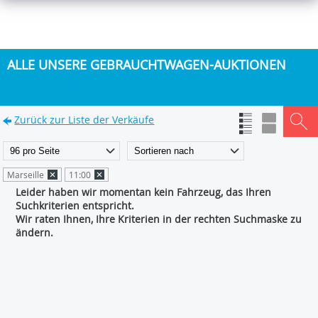
ALLE UNSERE GEBRAUCHTWAGEN-AUKTIONEN
Zurück zur Liste der Verkäufe
Marseille
11:00
Leider haben wir momentan kein Fahrzeug, das Ihren
Suchkriterien entspricht.
Wir raten Ihnen, Ihre Kriterien in der rechten Suchmaske zu
ändern.