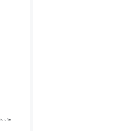
icht für