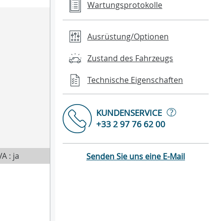
Wartungsprotokolle
Ausrüstung/Optionen
Zustand des Fahrzeugs
Technische Eigenschaften
?
KUNDENSERVICE
+33 2 97 76 62 00
A : ja
Senden Sie uns eine E-Mail