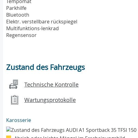
Tempomat
Parkhilfe
Bluetooth
Elektr. verstellbare rückspiegel
Multifunktions-lenkrad
Regensensor
Zustand des Fahrzeugs
Technische Kontrolle
Wartungsprotokolle
Karosserie