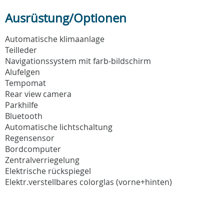
Ausrüstung/Optionen
Automatische klimaanlage
Teilleder
Navigationssystem mit farb-bildschirm
Alufelgen
Tempomat
Rear view camera
Parkhilfe
Bluetooth
Automatische lichtschaltung
Regensensor
Bordcomputer
Zentralverriegelung
Elektrische rückspiegel
Elektr.verstellbares colorglas (vorne+hinten)