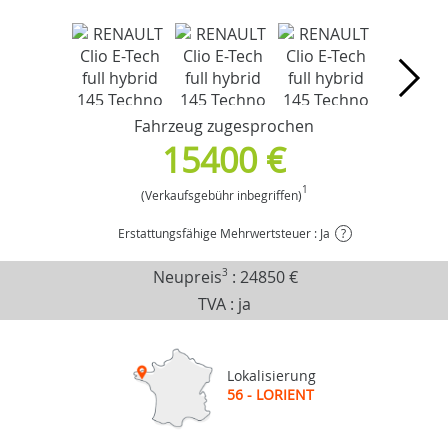
Fahrzeug zugesprochen
15400 €
1
(Verkaufsgebühr inbegriffen)
Erstattungsfähige Mehrwertsteuer : Ja
?
Neupreis
3
:
24850 €
TVA : ja
Lokalisierung
56 - LORIENT