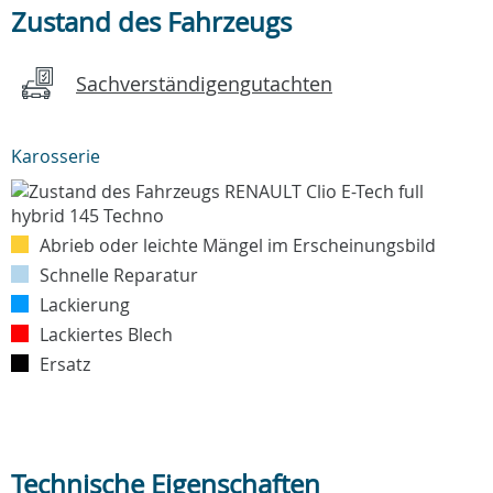
Zustand des Fahrzeugs
Sachverständigengutachten
Karosserie
Abrieb oder leichte Mängel im Erscheinungsbild
Schnelle Reparatur
Lackierung
Lackiertes Blech
Ersatz
Technische Eigenschaften