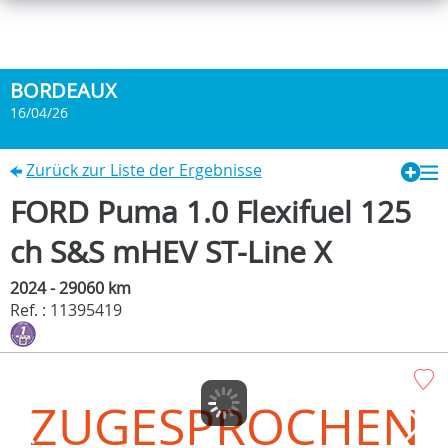
BORDEAUX
16/04/26
Zurück zur Liste der Ergebnisse
FORD Puma 1.0 Flexifuel 125
ch S&S mHEV ST-Line X
2024 - 29060 km
Ref. : 11395419
ZUGESPROCHEN