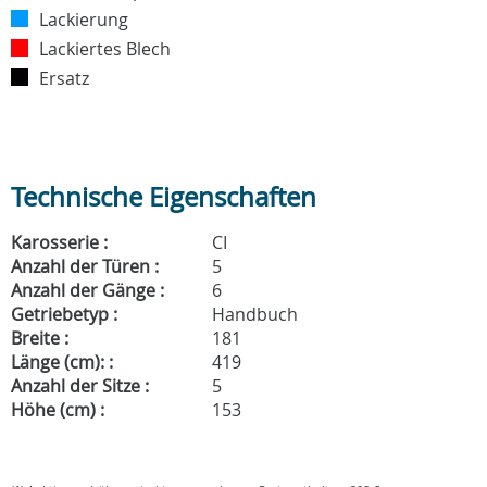
Lackierung
Lackiertes Blech
Ersatz
Technische Eigenschaften
Karosserie :
CI
Anzahl der Türen :
5
Anzahl der Gänge :
6
Getriebetyp :
Handbuch
Breite :
181
Länge (cm): :
419
Anzahl der Sitze :
5
Höhe (cm) :
153