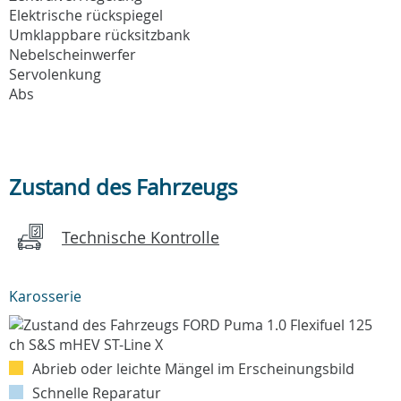
Elektrische rückspiegel
Umklappbare rücksitzbank
Nebelscheinwerfer
Servolenkung
Abs
Zustand des Fahrzeugs
Technische Kontrolle
Karosserie
Abrieb oder leichte Mängel im Erscheinungsbild
Schnelle Reparatur