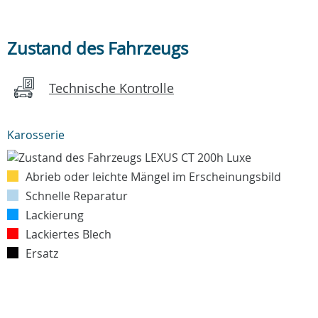
Zustand des Fahrzeugs
Technische Kontrolle
Karosserie
Abrieb oder leichte Mängel im Erscheinungsbild
Schnelle Reparatur
Lackierung
Lackiertes Blech
Ersatz