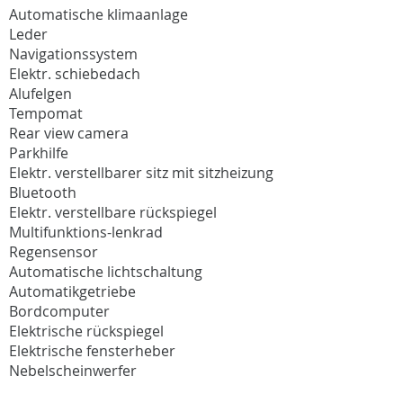
Automatische klimaanlage
Leder
Navigationssystem
Elektr. schiebedach
Alufelgen
Tempomat
Rear view camera
Parkhilfe
Elektr. verstellbarer sitz mit sitzheizung
Bluetooth
Elektr. verstellbare rückspiegel
Multifunktions-lenkrad
Regensensor
Automatische lichtschaltung
Automatikgetriebe
Bordcomputer
Elektrische rückspiegel
Elektrische fensterheber
Nebelscheinwerfer