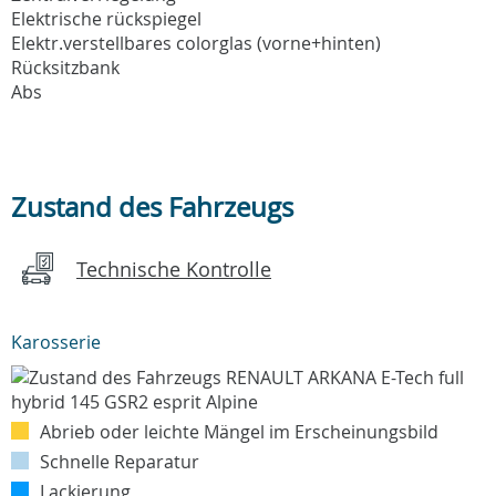
Elektrische rückspiegel
Elektr.verstellbares colorglas (vorne+hinten)
Rücksitzbank
Abs
Zustand des Fahrzeugs
Technische Kontrolle
Karosserie
Abrieb oder leichte Mängel im Erscheinungsbild
Schnelle Reparatur
Lackierung