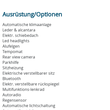
Ausrüstung/Optionen
Automatische klimaanlage
Leder & alcantara
Elektr. schiebedach
Led headlights
Alufelgen
Tempomat
Rear view camera
Parkhilfe
Sitzheizung
Elektrische verstellbarer sitz
Bluetooth
Elektr. verstellbare rückspiegel
Multifunktions-lenkrad
Autoradio
Regensensor
Automatische lichtschaltung