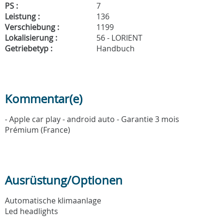
PS :
7
Leistung :
136
Verschiebung :
1199
Lokalisierung :
56 - LORIENT
Getriebetyp :
Handbuch
Kommentar(e)
- Apple car play - android auto - Garantie 3 mois
Prémium (France)
Ausrüstung/Optionen
Automatische klimaanlage
Led headlights