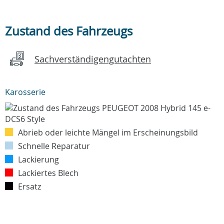
Zustand des Fahrzeugs
Sachverständigengutachten
Karosserie
Abrieb oder leichte Mängel im Erscheinungsbild
Schnelle Reparatur
Lackierung
Lackiertes Blech
Ersatz