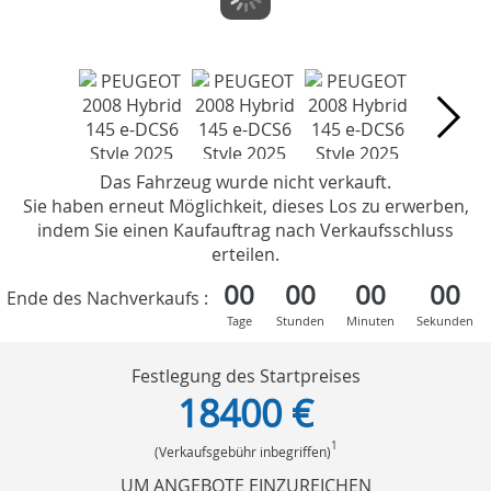
Das Fahrzeug wurde nicht verkauft.
Sie haben erneut Möglichkeit, dieses Los zu erwerben,
indem Sie einen Kaufauftrag nach Verkaufsschluss
erteilen.
00
00
00
00
Ende des Nachverkaufs :
Tage
Stunden
Minuten
Sekunden
Festlegung des Startpreises
18400 €
1
(Verkaufsgebühr inbegriffen)
UM ANGEBOTE EINZUREICHEN