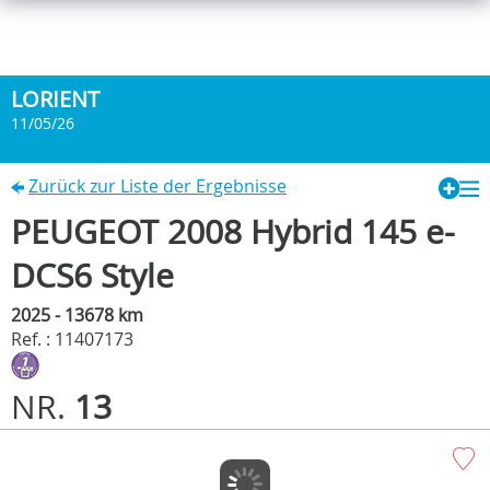
LORIENT
11/05/26
Zurück zur Liste der Ergebnisse
PEUGEOT 2008 Hybrid 145 e-
DCS6 Style
2025 - 13678 km
Ref. : 11407173
NR.
13