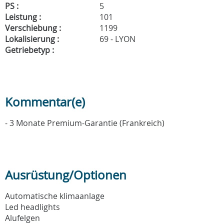
PS :
5
Leistung :
101
Verschiebung :
1199
Lokalisierung :
69 - LYON
Getriebetyp :
Kommentar(e)
- 3 Monate Premium-Garantie (Frankreich)
Ausrüstung/Optionen
Automatische klimaanlage
Led headlights
Alufelgen