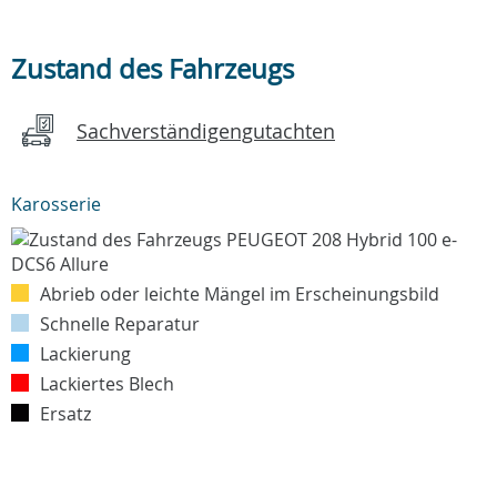
Zustand des Fahrzeugs
Sachverständigengutachten
Karosserie
Abrieb oder leichte Mängel im Erscheinungsbild
Schnelle Reparatur
Lackierung
Lackiertes Blech
Ersatz