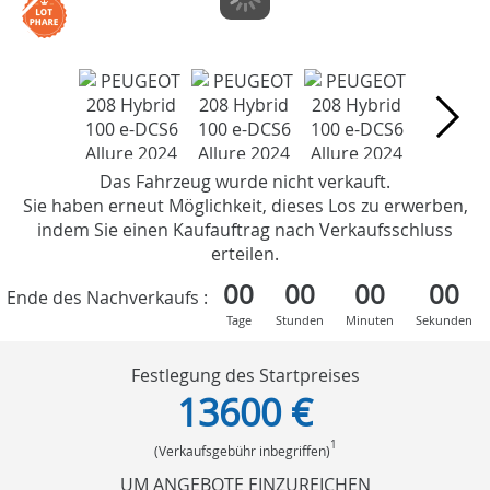
Das Fahrzeug wurde nicht verkauft.
Sie haben erneut Möglichkeit, dieses Los zu erwerben,
indem Sie einen Kaufauftrag nach Verkaufsschluss
erteilen.
00
00
00
00
Ende des Nachverkaufs :
Tage
Stunden
Minuten
Sekunden
Festlegung des Startpreises
13600 €
1
(Verkaufsgebühr inbegriffen)
UM ANGEBOTE EINZUREICHEN